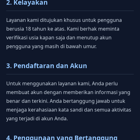
2. Kelayakan
Layanan kami ditujukan khusus untuk pengguna
berusia 18 tahun ke atas. Kami berhak meminta
verifikasi usia kapan saja dan menutup akun
pengguna yang masih di bawah umur.
3. Pendaftaran dan Akun
Untuk menggunakan layanan kami, Anda perlu
membuat akun dengan memberikan informasi yang
benar dan terkini. Anda bertanggung jawab untuk
menjaga kerahasiaan kata sandi dan semua aktivitas
yang terjadi di akun Anda.
4. Penggunaan yang Bertanggung