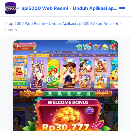
✅ api5000 Web Resmi - Unduh Aplikasi api5000 Akun Aman 🔥
✅ api5000 Web Resmi - Unduh Aplikasi api5000 Akun Aman 🔥
›
Unduh