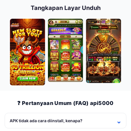
Tangkapan Layar Unduh
❓ Pertanyaan Umum (FAQ) api5000
APK tidak ada cara diinstall, kenapa?